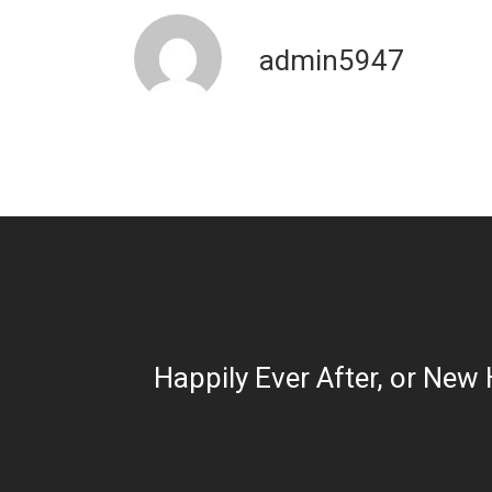
admin5947
Happily Ever After, or New