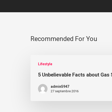
Recommended For You
Lifestyle
5 Unbelievable Facts about Gas 
admin5947
27 septembre 2016