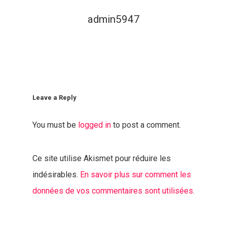
admin5947
Leave a Reply
You must be
logged in
to post a comment.
Ce site utilise Akismet pour réduire les
indésirables.
En savoir plus sur comment les
données de vos commentaires sont utilisées
.