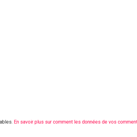
rables.
En savoir plus sur comment les données de vos commenta