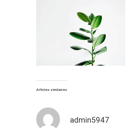
Articles similaires
admin5947