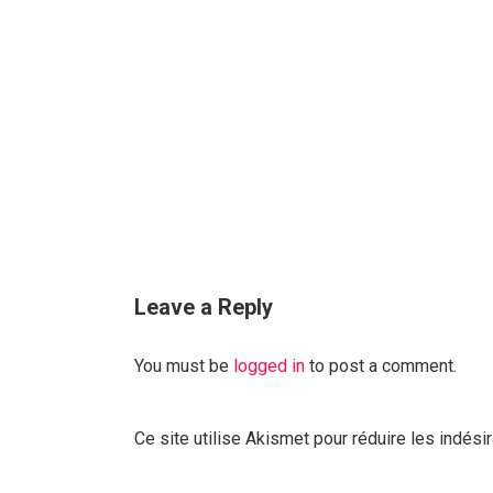
Leave a Reply
You must be
logged in
to post a comment.
Ce site utilise Akismet pour réduire les indési