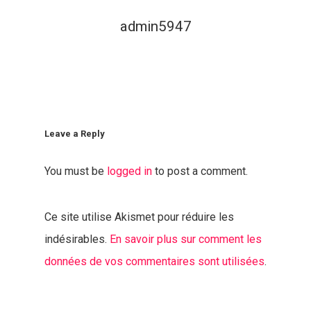
admin5947
Leave a Reply
You must be
logged in
to post a comment.
Ce site utilise Akismet pour réduire les
indésirables.
En savoir plus sur comment les
données de vos commentaires sont utilisées
.